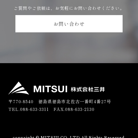
ご質問やご依頼は、お気軽にお問い合わせください。
お問い合わせ
〒770-8540 徳島県徳島市北佐古一番町4番27号
TEL.088-633-3311
FAX.088-633-2130
copyright © MITSUI.CO.,LTD All Rights Reserved.