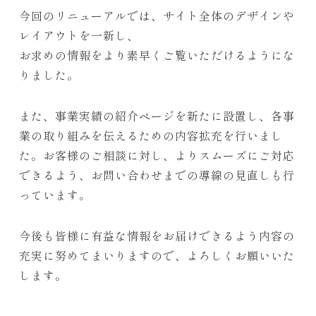
今回のリニューアルでは、サイト全体のデザインや
レイアウトを一新し、
お求めの情報をより素早くご覧いただけるようにな
りました。
また、事業実績の紹介ページを新たに設置し、各事
業の取り組みを伝えるための内容拡充を行いまし
た。お客様のご相談に対し、よりスムーズにご対応
できるよう、お問い合わせまでの導線の見直しも行
っています。
今後も皆様に有益な情報をお届けできるよう内容の
充実に努めてまいりますので、よろしくお願いいた
します。