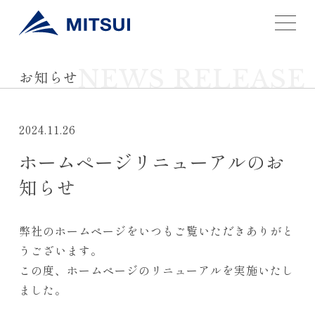
NEWS RELEASE
お知らせ
2024.11.26
ホームページリニューアルのお
知らせ
弊社のホームページをいつもご覧いただきありがと
うございます。
この度、ホームページのリニューアルを実施いたし
ました。