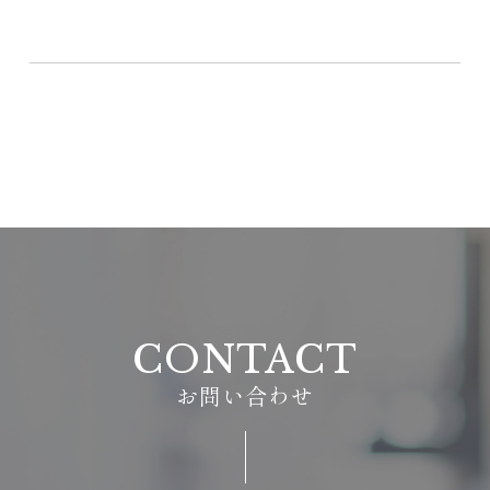
CONTACT
お問い合わせ