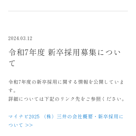
2024.03.12
令和7年度 新卒採用募集につい
て
令和7年度の新卒採用に関する情報を公開していま
す。
詳細については下記のリンク先をご参照ください。
マイナビ2025 （株）三井の会社概要・新卒採用に
ついて >>